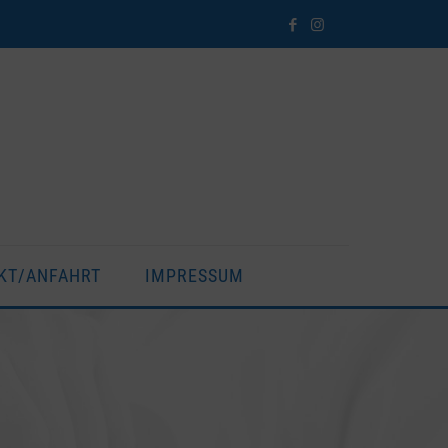
KT/ANFAHRT
IMPRESSUM