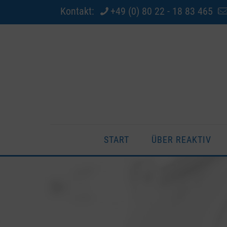
Kontakt:
+49 (0) 80 22 - 18 83 465
START
ÜBER REAKTIV