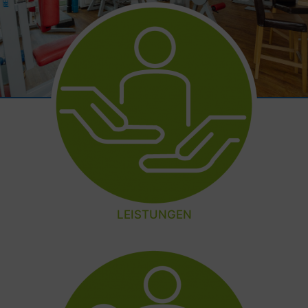
LEISTUNGEN