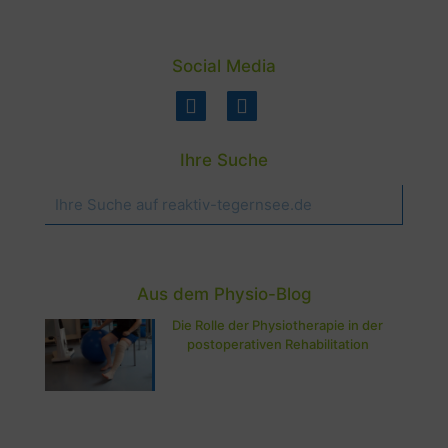
Social Media
Ihre Suche
Aus dem Physio-Blog
Die Rolle der Physiotherapie in der
postoperativen Rehabilitation