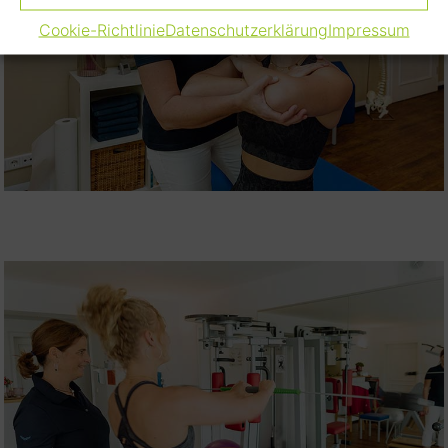
Cookie-Richtlinie
Datenschutzerklärung
Impressum