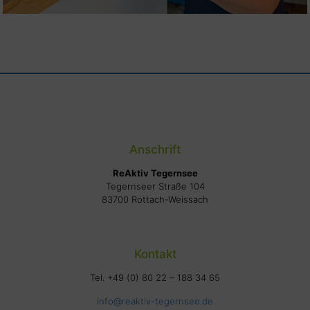
Anschrift
ReAktiv Tegernsee
Tegernseer Straße 104
83700 Rottach-Weissach
Kontakt
Tel. +49 (0) 80 22 – 188 34 65
info@reaktiv-tegernsee.de